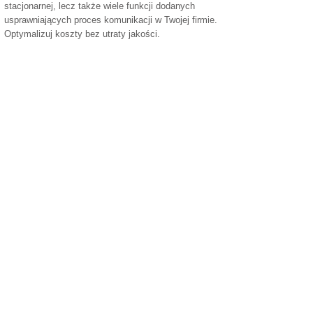
stacjonarnej, lecz także wiele funkcji dodanych
usprawniających proces komunikacji w Twojej firmie.
Optymalizuj koszty bez utraty jakości.