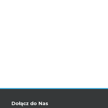
Dołącz do Nas