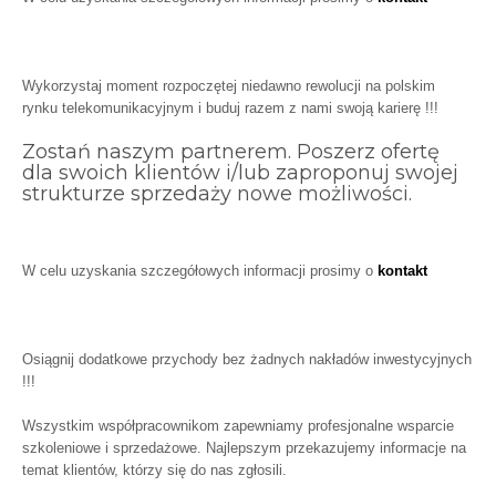
Wykorzystaj moment rozpoczętej niedawno rewolucji na polskim
rynku telekomunikacyjnym i buduj razem z nami swoją karierę !!!
Zostań naszym partnerem. Poszerz ofertę
dla swoich klientów i/lub zaproponuj swojej
strukturze sprzedaży nowe możliwości.
W celu uzyskania szczegółowych informacji prosimy o
kontakt
Osiągnij dodatkowe przychody bez żadnych nakładów inwestycyjnych
!!!
Wszystkim współpracownikom zapewniamy profesjonalne wsparcie
szkoleniowe i sprzedażowe. Najlepszym przekazujemy informacje na
temat klientów, którzy się do nas zgłosili.